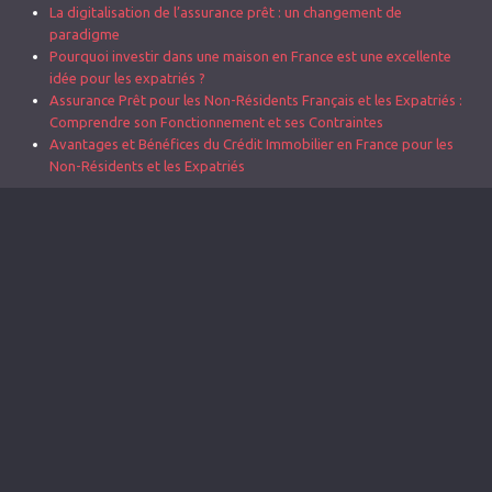
La digitalisation de l’assurance prêt : un changement de
paradigme
Pourquoi investir dans une maison en France est une excellente
idée pour les expatriés ?
Assurance Prêt pour les Non-Résidents Français et les Expatriés :
Comprendre son Fonctionnement et ses Contraintes
Avantages et Bénéfices du Crédit Immobilier en France pour les
Non-Résidents et les Expatriés