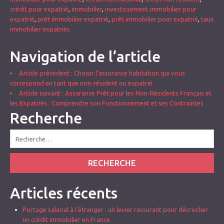
crédit pour expatrié
,
immobilier
,
investissement immobilier pour
expatrié
,
prêt immobilier expatrié
,
prêt immobilier pour expatrié
,
taux
immobilier expatriés
Navigation de l’article
Article précédent
: Choisir l’assurance habitation qui vous
correspond en tant que non-résident ou expatrié
Article suivant
: Assurance Prêt pour les Non-Résidents Français et
les Expatriés : Comprendre son Fonctionnement et ses Contraintes
Recherche
RECHERCHE
Articles récents
Portage salarial à l’étranger : un levier rassurant pour décrocher
un crédit immobilier en France