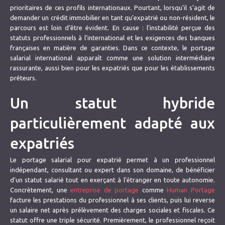
prioritaires de ces profils internationaux. Pourtant, lorsqu’il s’agit de
demander un crédit immobilier en tant qu’expatrié ou non-résident, le
parcours est loin d’être évident. En cause : l’instabilité perçue des
statuts professionnels à l’international et les exigences des banques
françaises en matière de garanties. Dans ce contexte, le portage
salarial international apparaît comme une solution intermédiaire
rassurante, aussi bien pour les expatriés que pour les établissements
prêteurs.
Un statut hybride
particulièrement adapté aux
expatriés
Le portage salarial pour expatrié permet à un professionnel
indépendant, consultant ou expert dans son domaine, de bénéficier
d’un statut salarié tout en exerçant à l’étranger en toute autonomie.
Concrètement, une
entreprise de portage
comme
Human Portage
facture les prestations du professionnel à ses clients, puis lui reverse
un salaire net après prélèvement des charges sociales et fiscales. Ce
statut offre une triple sécurité. Premièrement, le professionnel reçoit