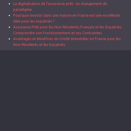
La digitalisation de l’assurance prêt : un changement de
paradigme
Pourquoi investir dans une maison en France est une excellente
idée pour les expatriés ?
Assurance Prêt pour les Non-Résidents Français et les Expatriés :
Comprendre son Fonctionnement et ses Contraintes
Avantages et Bénéfices du Crédit Immobilier en France pour les
Non-Résidents et les Expatriés