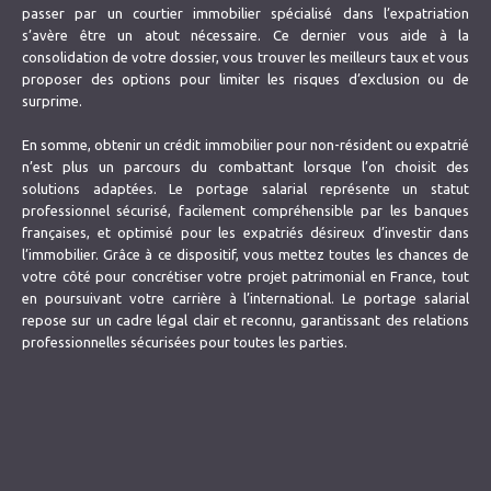
passer par un courtier immobilier spécialisé dans l’expatriation
s’avère être un atout nécessaire. Ce dernier vous aide à la
consolidation de votre dossier, vous trouver les meilleurs taux et vous
proposer des options pour limiter les risques d’exclusion ou de
surprime.
En somme, obtenir un crédit immobilier pour non-résident ou expatrié
n’est plus un parcours du combattant lorsque l’on choisit des
solutions adaptées. Le portage salarial représente un statut
professionnel sécurisé, facilement compréhensible par les banques
françaises, et optimisé pour les expatriés désireux d’investir dans
l’immobilier. Grâce à ce dispositif, vous mettez toutes les chances de
votre côté pour concrétiser votre projet patrimonial en France, tout
en poursuivant votre carrière à l’international. Le portage salarial
repose sur un cadre légal clair et reconnu, garantissant des relations
professionnelles sécurisées pour toutes les parties.