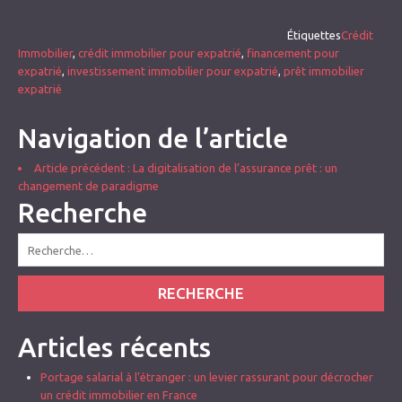
Étiquettes
Crédit
Immobilier
,
crédit immobilier pour expatrié
,
financement pour
expatrié
,
investissement immobilier pour expatrié
,
prêt immobilier
expatrié
Navigation de l’article
Article précédent
: La digitalisation de l’assurance prêt : un
changement de paradigme
Recherche
RECHERCHE
Articles récents
Portage salarial à l’étranger : un levier rassurant pour décrocher
un crédit immobilier en France