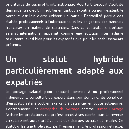
prioritaires de ces profils internationaux. Pourtant, lorsqu’il s’agit de
demander un crédit immobilier en tant qu’expatrié ou non-résident, le
parcours est loin d’être évident. En cause : l’instabilité perçue des
statuts professionnels à l’international et les exigences des banques
françaises en matière de garanties. Dans ce contexte, le portage
salarial international apparaît comme une solution intermédiaire
rassurante, aussi bien pour les expatriés que pour les établissements
prêteurs.
Un statut hybride
particulièrement adapté aux
expatriés
Le portage salarial pour expatrié permet à un professionnel
indépendant, consultant ou expert dans son domaine, de bénéficier
d’un statut salarié tout en exerçant à l’étranger en toute autonomie.
Concrètement, une
entreprise de portage
comme
Human Portage
facture les prestations du professionnel à ses clients, puis lui reverse
un salaire net après prélèvement des charges sociales et fiscales. Ce
statut offre une triple sécurité. Premièrement, le professionnel reçoit