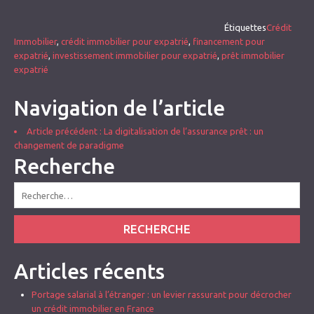
Étiquettes
Crédit
Immobilier
,
crédit immobilier pour expatrié
,
financement pour
expatrié
,
investissement immobilier pour expatrié
,
prêt immobilier
expatrié
Navigation de l’article
Article précédent
: La digitalisation de l’assurance prêt : un
changement de paradigme
Recherche
RECHERCHE
Articles récents
Portage salarial à l’étranger : un levier rassurant pour décrocher
un crédit immobilier en France