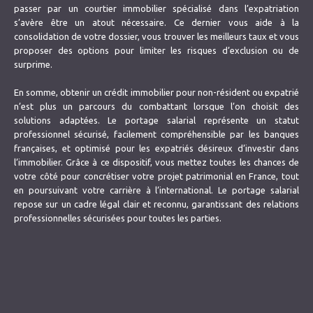
passer par un courtier immobilier spécialisé dans l’expatriation
s’avère être un atout nécessaire. Ce dernier vous aide à la
consolidation de votre dossier, vous trouver les meilleurs taux et vous
proposer des options pour limiter les risques d’exclusion ou de
surprime.
En somme, obtenir un crédit immobilier pour non-résident ou expatrié
n’est plus un parcours du combattant lorsque l’on choisit des
solutions adaptées. Le portage salarial représente un statut
professionnel sécurisé, facilement compréhensible par les banques
françaises, et optimisé pour les expatriés désireux d’investir dans
l’immobilier. Grâce à ce dispositif, vous mettez toutes les chances de
votre côté pour concrétiser votre projet patrimonial en France, tout
en poursuivant votre carrière à l’international. Le portage salarial
repose sur un cadre légal clair et reconnu, garantissant des relations
professionnelles sécurisées pour toutes les parties.