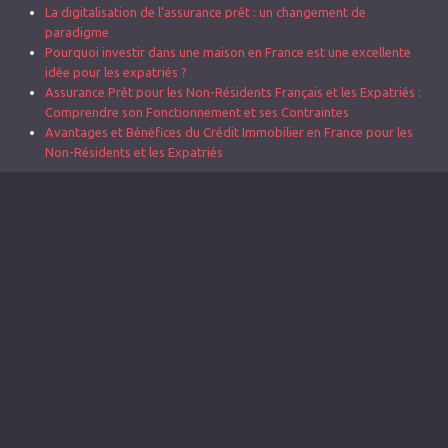
La digitalisation de l’assurance prêt : un changement de
paradigme
Pourquoi investir dans une maison en France est une excellente
idée pour les expatriés ?
Assurance Prêt pour les Non-Résidents Français et les Expatriés :
Comprendre son Fonctionnement et ses Contraintes
Avantages et Bénéfices du Crédit Immobilier en France pour les
Non-Résidents et les Expatriés